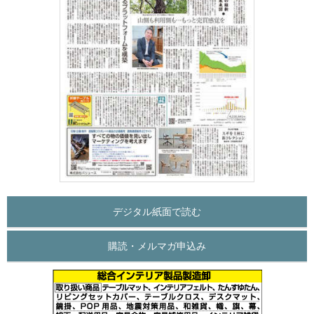
デジタル紙面で読む
購読・メルマガ申込み