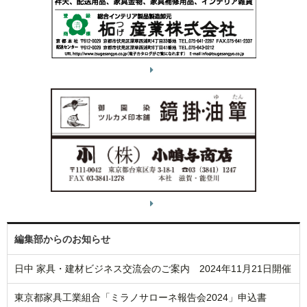
編集部からのお知らせ
日中 家具・建材ビジネス交流会のご案内 2024年11月21日開催
東京都家具工業組合「ミラノサローネ報告会2024」申込書