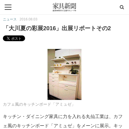
ニュース
2016.08.03
「大川夏の彩展2016」出展リポートその2
カフェ風のキッチンボード「アミュゼ」
キッチン・ダイニング家具に力を入れる丸仙工業は、カフ
ェ風のキッチンボード「アミュゼ」をメーンに展示。キッ