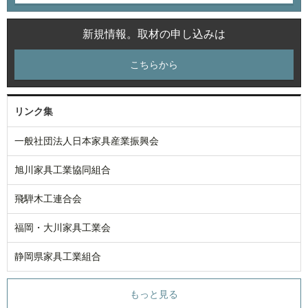
新規情報。取材の申し込みは
こちらから
リンク集
一般社団法人日本家具産業振興会
旭川家具工業協同組合
飛騨木工連合会
福岡・大川家具工業会
静岡県家具工業組合
もっと見る