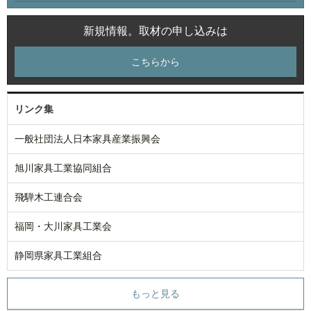
新規情報。取材の申し込みは
こちらから
リンク集
一般社団法人日本家具産業振興会
旭川家具工業協同組合
飛騨木工連合会
福岡・大川家具工業会
静岡県家具工業組合
もっと見る