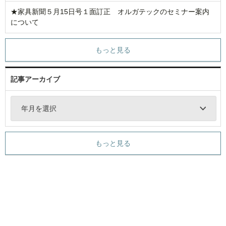
★家具新聞５月15日号１面訂正 オルガテックのセミナー案内
について
もっと見る
記事アーカイブ
年月を選択
もっと見る