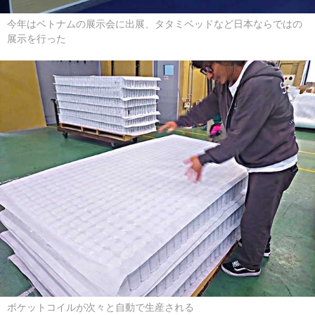
今年はベトナムの展示会に出展、タタミベッドなど日本ならではの
展示を行った
ポケットコイルが次々と自動で生産される