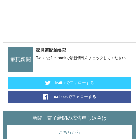
家具新聞編集部
Twitterとfacebookで最新情報をチェックしてください
Twitterでフォローする
facebookでフォローする
新聞、電子新聞の広告申し込みは
こちらから