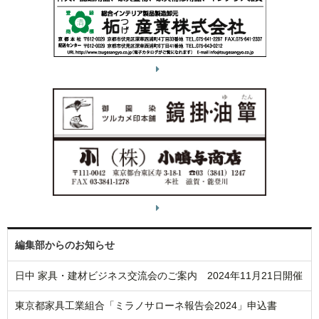
編集部からのお知らせ
日中 家具・建材ビジネス交流会のご案内 2024年11月21日開催
東京都家具工業組合「ミラノサローネ報告会2024」申込書