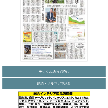
デジタル紙面で読む
購読・メルマガ申込み