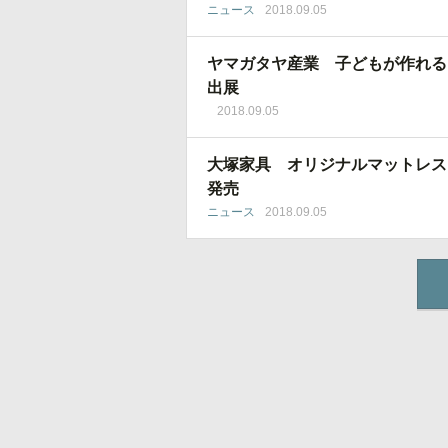
ニュース
2018.09.05
ヤマガタヤ産業 子どもが作れる
出展
2018.09.05
大塚家具 オリジナルマットレス
発売
ニュース
2018.09.05