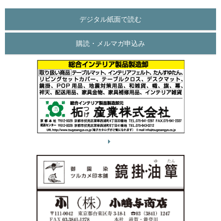
デジタル紙面で読む
購読・メルマガ申込み