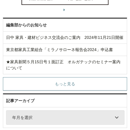
編集部からのお知らせ
日中 家具・建材ビジネス交流会のご案内 2024年11月21日開催
東京都家具工業組合「ミラノサローネ報告会2024」申込書
★家具新聞５月15日号１面訂正 オルガテックのセミナー案内
について
もっと見る
記事アーカイブ
年月を選択