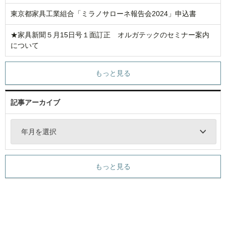
東京都家具工業組合「ミラノサローネ報告会2024」申込書
★家具新聞５月15日号１面訂正 オルガテックのセミナー案内
について
もっと見る
記事アーカイブ
年月を選択
もっと見る