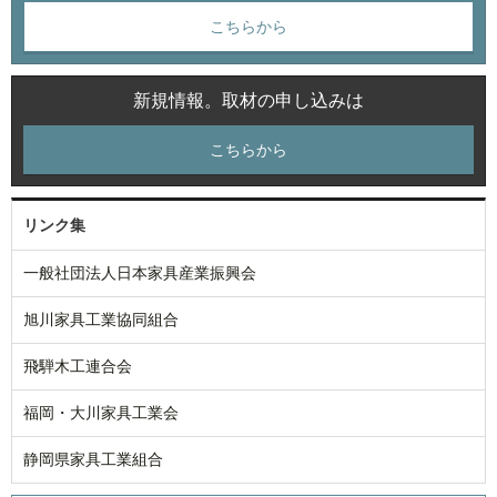
こちらから
新規情報。取材の申し込みは
こちらから
リンク集
一般社団法人日本家具産業振興会
旭川家具工業協同組合
飛騨木工連合会
福岡・大川家具工業会
静岡県家具工業組合