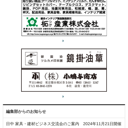
編集部からのお知らせ
日中 家具・建材ビジネス交流会のご案内 2024年11月21日開催