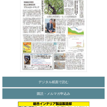
デジタル紙面で読む
購読・メルマガ申込み