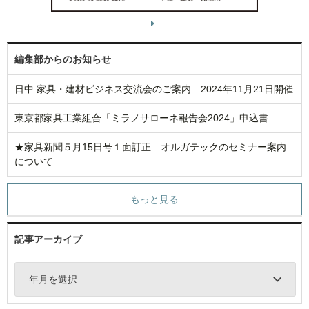
編集部からのお知らせ
日中 家具・建材ビジネス交流会のご案内 2024年11月21日開催
東京都家具工業組合「ミラノサローネ報告会2024」申込書
★家具新聞５月15日号１面訂正 オルガテックのセミナー案内
について
もっと見る
記事アーカイブ
年月を選択