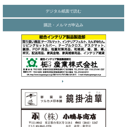
デジタル紙面で読む
購読・メルマガ申込み